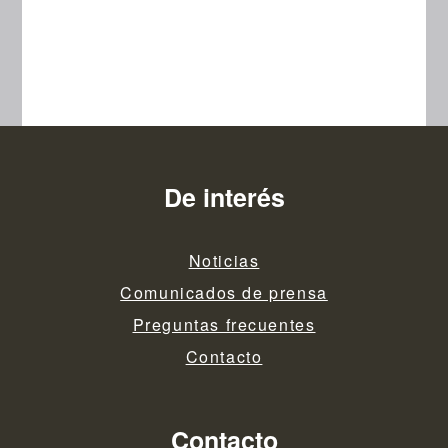
De interés
Noticias
Comunicados de prensa
Preguntas frecuentes
Contacto
Contacto