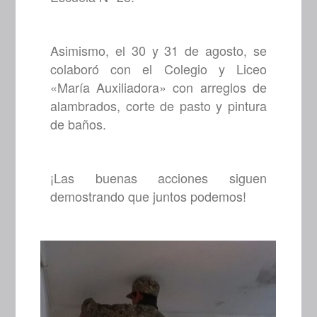
Asimismo, el 30 y 31 de agosto, se
colaboró con el Colegio y Liceo
«María Auxiliadora» con arreglos de
alambrados, corte de pasto y pintura
de baños.
¡Las buenas acciones siguen
demostrando que juntos podemos!