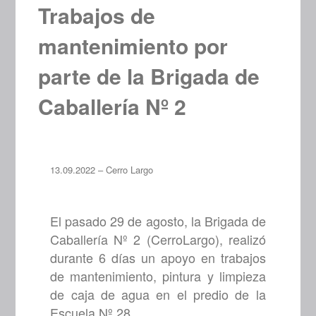
Trabajos de
mantenimiento por
parte de la Brigada de
Caballería Nº 2
13.09.2022 – Cerro Largo
El pasado 29 de agosto, la Brigada de
Caballería Nº 2 (CerroLargo), realizó
durante 6 días un apoyo en trabajos
de mantenimiento, pintura y limpieza
de caja de agua en el predio de la
Escuela Nº 28.