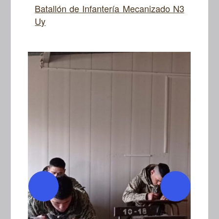
Batallón de Infantería Mecanizado N3
Uy