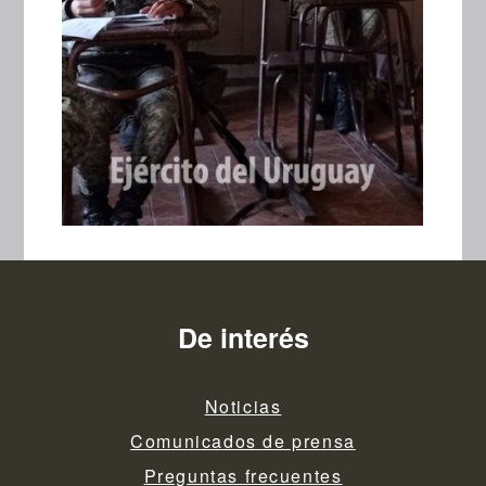
De interés
Noticias
Comunicados de prensa
Preguntas frecuentes