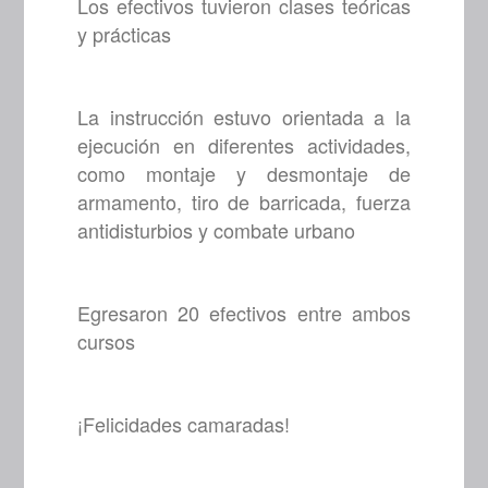
Los efectivos tuvieron clases teóricas
y prácticas
La instrucción estuvo orientada a la
ejecución en diferentes actividades,
como montaje y desmontaje de
armamento, tiro de barricada, fuerza
antidisturbios y combate urbano
Egresaron 20 efectivos entre ambos
cursos
¡Felicidades camaradas!