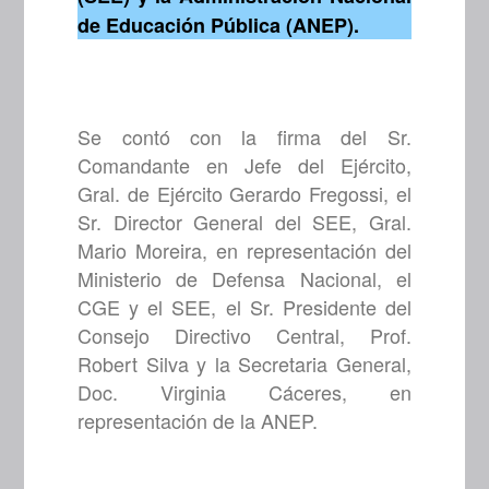
de Educación Pública (ANEP).
Se contó con la firma del Sr.
Comandante en Jefe del Ejército,
Gral. de Ejército Gerardo Fregossi, el
Sr. Director General del SEE, Gral.
Mario Moreira, en representación del
Ministerio de Defensa Nacional, el
CGE y el SEE, el Sr. Presidente del
Consejo Directivo Central, Prof.
Robert Silva y la Secretaria General,
Doc. Virginia Cáceres, en
representación de la ANEP.