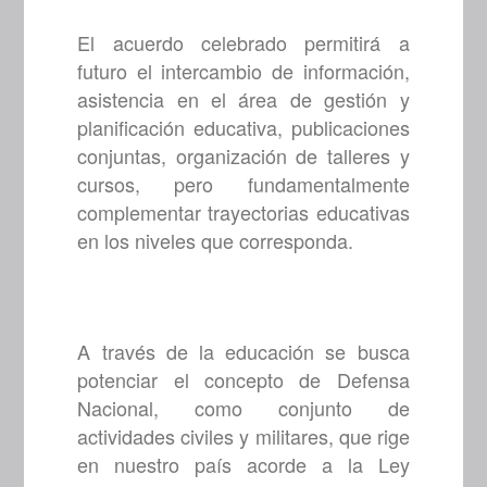
El acuerdo celebrado permitirá a
futuro el intercambio de información,
asistencia en el área de gestión y
planificación educativa, publicaciones
conjuntas, organización de talleres y
cursos, pero fundamentalmente
complementar trayectorias educativas
en los niveles que corresponda.
A través de la educación se busca
potenciar el concepto de Defensa
Nacional, como conjunto de
actividades civiles y militares, que rige
en nuestro país acorde a la Ley