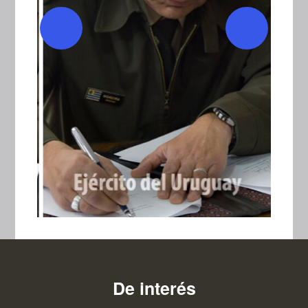
De interés