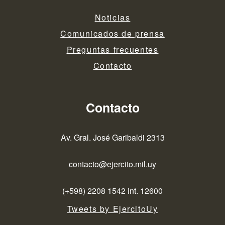
Noticias
Comunicados de prensa
Preguntas frecuentes
Contacto
Contacto
Av. Gral. José Garibaldi 2313
contacto@ejercito.mil.uy
(+598) 2208 1542 int. 12600
Tweets by EjercitoUy