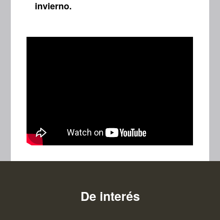
invierno.
De interés