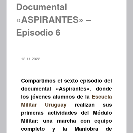
Documental
«ASPIRANTES» –
Episodio 6
13.11.2022
Compartimos el sexto episodio del
documental «Aspirantes», donde
los jóvenes alumnos de la
Escuela
Militar Uruguay
realizan sus
primeras actividades del Módulo
Militar: una marcha con equipo
completo y la Maniobra de