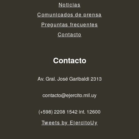
Noticias
Comunicados de prensa
Preguntas frecuentes
Contacto
Contacto
Av. Gral. José Garibaldi 2313
contacto@ejercito.mil.uy
(+598) 2208 1542 int. 12600
Tweets by EjercitoUy