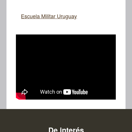
Escuela Militar Uruguay
De interés