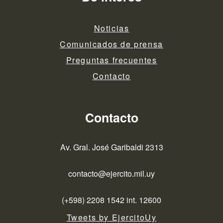
Noticias
Comunicados de prensa
Preguntas frecuentes
Contacto
Contacto
Av. Gral. José Garibaldi 2313
contacto@ejercito.mil.uy
(+598) 2208 1542 int. 12600
Tweets by EjercitoUy