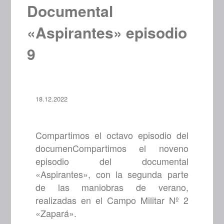
Documental
«Aspirantes» episodio
9
18.12.2022
Compartimos el octavo episodio del
documenCompartimos el noveno
episodio del documental
«Aspirantes», con la segunda parte
de las maniobras de verano,
realizadas en el Campo Militar Nº 2
«Zapará».