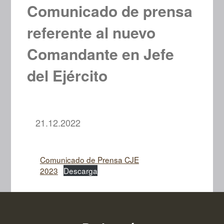
Comunicado de prensa
referente al nuevo
Comandante en Jefe
del Ejército
21.12.2022
Comunicado de Prensa CJE
2023
Descarga