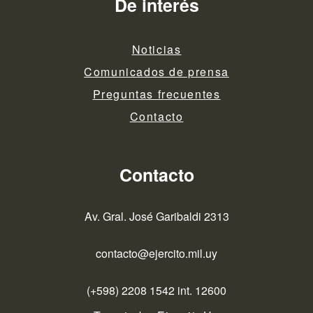
De interés
Noticias
Comunicados de prensa
Preguntas frecuentes
Contacto
Contacto
Av. Gral. José Garibaldi 2313
contacto@ejercito.mil.uy
(+598) 2208 1542 int. 12600