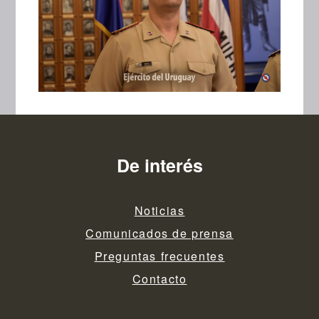
De interés
Noticias
Comunicados de prensa
Preguntas frecuentes
Contacto