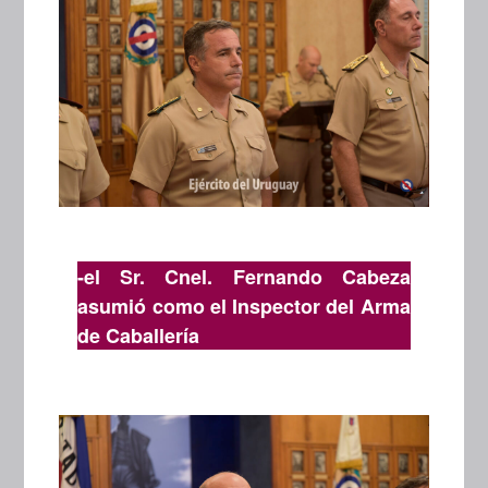
-el Sr. Cnel. Fernando Cabeza
asumió como el Inspector del Arma
de Caballería