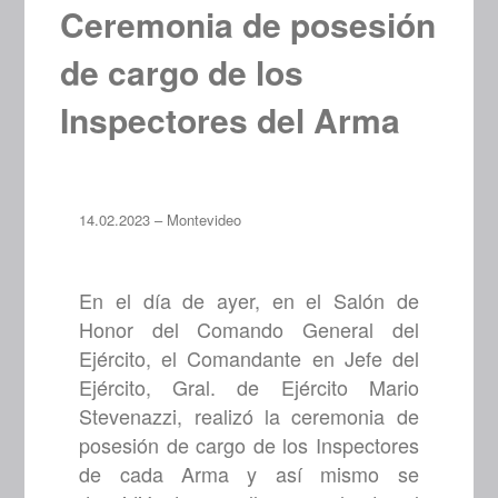
Ceremonia de posesión
de cargo de los
Inspectores del Arma
14.02.2023 – Montevideo
En el día de ayer, en el Salón de
Honor del Comando General del
Ejército, el Comandante en Jefe del
Ejército, Gral. de Ejército Mario
Stevenazzi, realizó la ceremonia de
posesión de cargo de los Inspectores
de cada Arma y así mismo se