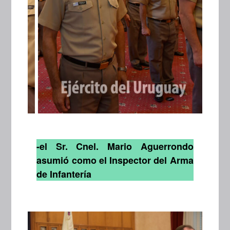
-el Sr. Cnel. Mario Aguerrondo
asumió como el Inspector del Arma
de Infantería