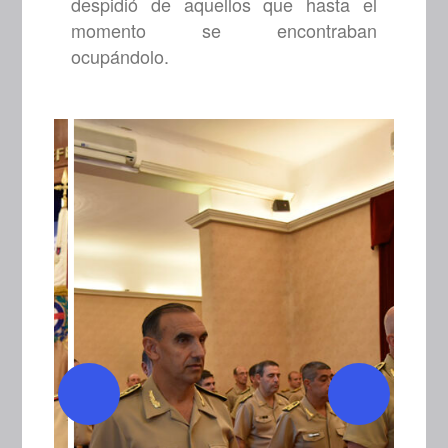
despidió de aquellos que hasta el
momento se encontraban
ocupándolo.