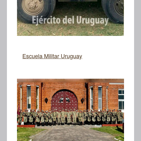
Escuela Militar Uruguay