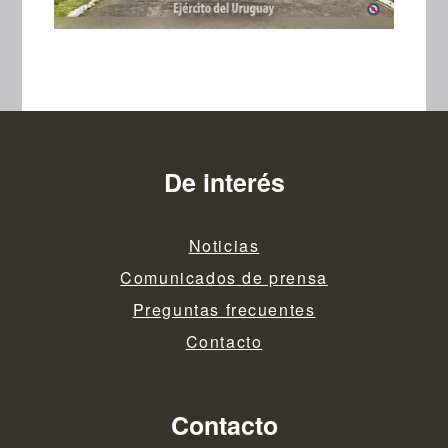
De interés
Noticias
Comunicados de prensa
Preguntas frecuentes
Contacto
Contacto