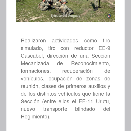
Realizaron actividades como tiro
simulado, tiro con reductor EE-9
Cascabel, dirección de una Sección
Mecanizada de Reconocimiento,
formaciones, recuperación de
vehículos, ocupación de zonas de
reunión, clases de primeros auxilios y
de los distintos vehículos que tiene la
Sección (entre ellos el EE-11 Urutu,
nuevo transporte blindado del
Regimiento).