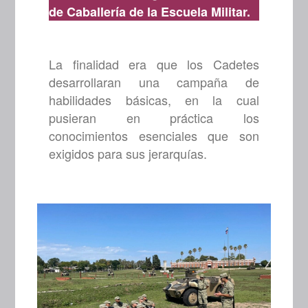
de Caballería de la Escuela Militar.
La finalidad era que los Cadetes
desarrollaran una campaña de
habilidades básicas, en la cual
pusieran en práctica los
conocimientos esenciales que son
exigidos para sus jerarquías.