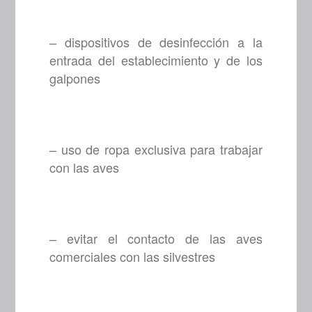
– dispositivos de desinfección a la
entrada del establecimiento y de los
galpones
– uso de ropa exclusiva para trabajar
con las aves
– evitar el contacto de las aves
comerciales con las silvestres