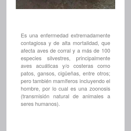
Es una enfermedad extremadamente
contagiosa y de alta mortalidad, que
afecta aves de corral y a más de 100
especies silvestres, principalmente
aves acuáticas y/o costeras como
patos, gansos, cigüeñas, entre otros;
pero también mamíferos incluyendo el
hombre, por lo cual es una zoonosis
(transmisión natural de animales a
seres humanos).