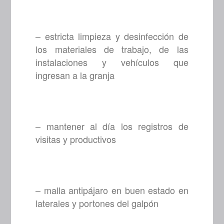
– estricta limpieza y desinfección de
los materiales de trabajo, de las
instalaciones y vehículos que
ingresan a la granja
– mantener al día los registros de
visitas y productivos
– malla antipájaro en buen estado en
laterales y portones del galpón