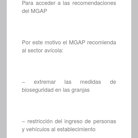
Para acceder a las recomendaciones
del MGAP
Por este motivo el MGAP recomienda
al sector avícola:
– extremar las medidas de
bioseguridad en las granjas
– restricción del ingreso de personas
y vehículos al establecimiento