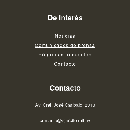
De interés
Noticias
Comunicados de prensa
Preguntas frecuentes
Contacto
Contacto
Av. Gral. José Garibaldi 2313
contacto@ejercito.mil.uy