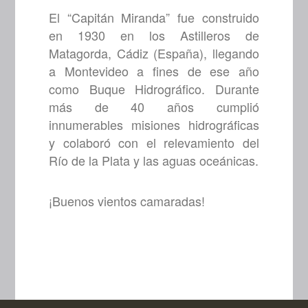
El “Capitán Miranda” fue construido
en 1930 en los Astilleros de
Matagorda, Cádiz (España), llegando
a Montevideo a fines de ese año
como Buque Hidrográfico. Durante
más de 40 años cumplió
innumerables misiones hidrográficas
y colaboró con el relevamiento del
Río de la Plata y las aguas oceánicas.
¡Buenos vientos camaradas!