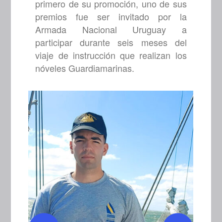
primero de su promoción, uno de sus
premios fue ser invitado por la
Armada Nacional Uruguay a
participar durante seis meses del
viaje de instrucción que realizan los
nóveles Guardiamarinas.