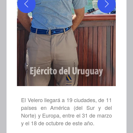
El Velero llegará a 19 ciudades, de 11
países en América (del Sur y del
Norte) y Europa, entre el 31 de marzo
y el 18 de octubre de este año.