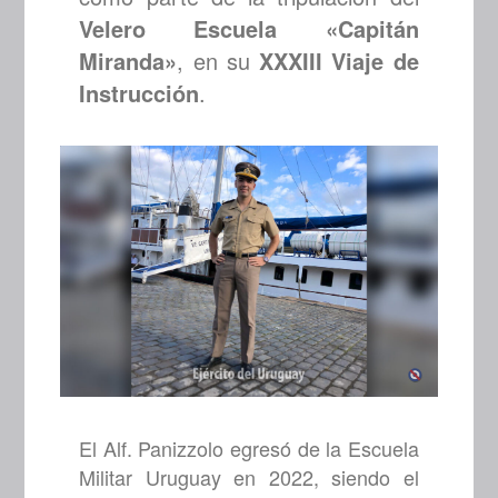
Velero Escuela «Capitán
Miranda»
, en su
XXXIII Viaje de
Instrucción
.
El Alf. Panizzolo egresó de la Escuela
Militar Uruguay en 2022, siendo el