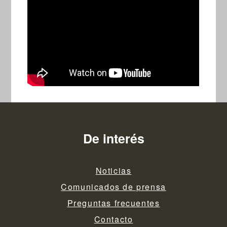
De interés
Noticias
Comunicados de prensa
Preguntas frecuentes
Contacto