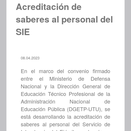
Acreditación de
saberes al personal del
SIE
08.04.2023
En el marco del convenio firmado
entre el Ministerio de Defensa
Nacional y la Dirección General de
Educación Técnico Profesional de la
Administración Nacional de
Educación Pública (DGETP-UTU), se
está desarrollando la acreditación de
saberes al personal del Servicio de