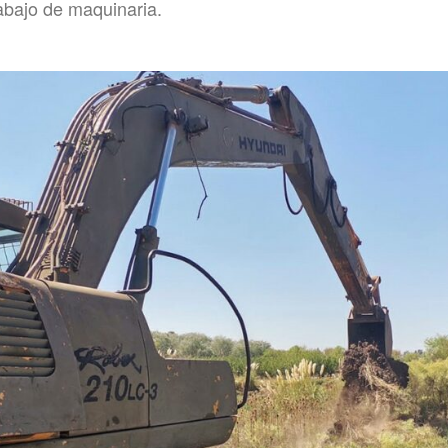
abajo de maquinaria.