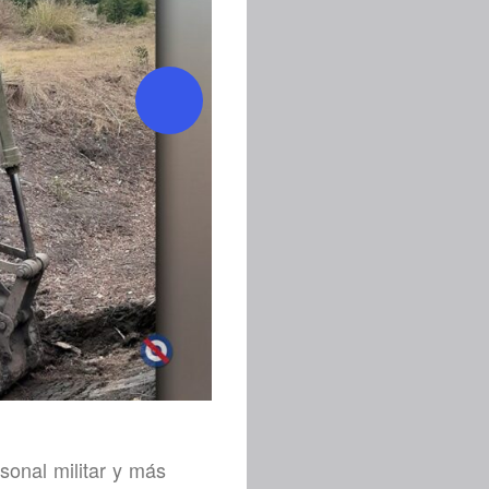
onal militar y más