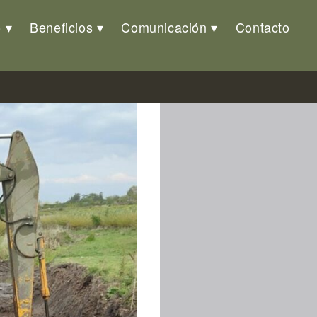
o
Beneficios
Comunicación
Contacto