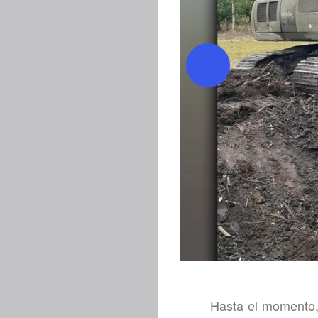
Hasta el momento,