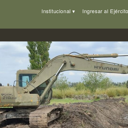
Institucional
Ingresar al Ejércit