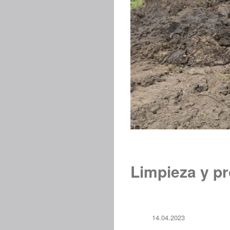
Limpieza y pr
14.04.2023