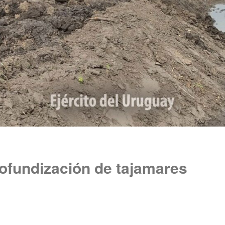
ofundización de tajamares