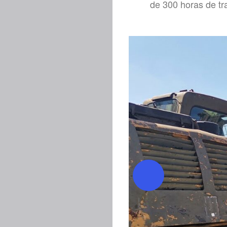
de 300 horas de tr