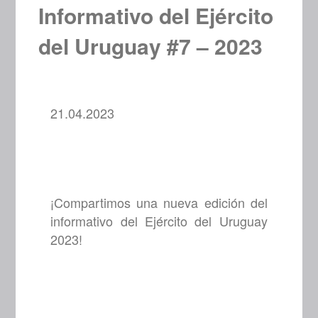
Informativo del Ejército
del Uruguay #7 – 2023
21.04.2023
¡Compartimos una nueva edición del
informativo del Ejército del Uruguay
2023!