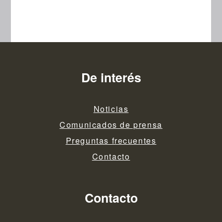
De interés
Noticias
Comunicados de prensa
Preguntas frecuentes
Contacto
Contacto