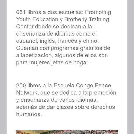
651 libros a dos escuelas: Promoting
Youth Education y Brotherly Training
Center donde se dedican a la
enseñanza de idiomas como el
español, inglés, francés y chino.
Cuentan con programas gratuitos de
alfabetización, algunos de ellos son
para mujeres jefas de hogar.
250 libros a la Escuela Congo Peace
Network, que se dedica a la promoción
y enseñanza de varios idiomas,
además de dar clases sobre derechos
humanos.