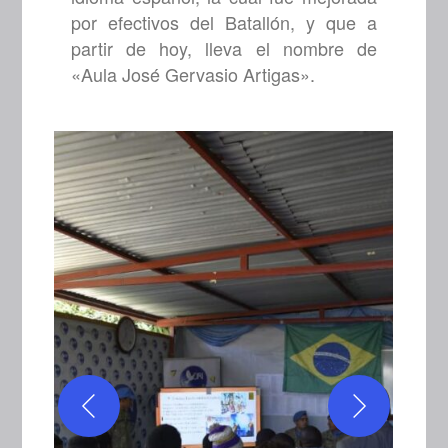
por efectivos del Batallón, y que a
partir de hoy, lleva el nombre de
«Aula José Gervasio Artigas».