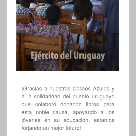
¡Gracias a nuestros Cascos Azules y
a la solidaridad del pueblo uruguayo
que colaboró donando libros para
esta noble causa, apoyando a los
jóvenes en su educación, estamos
forjando un mejor futuro!