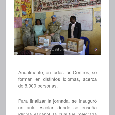
Anualmente, en todos los Centros, se
forman en distintos idiomas, acerca
de 8.000 personas.
Para finalizar la jornada, se inauguró
un aula escolar, donde se enseña
idioma español, la cual fue mejorada