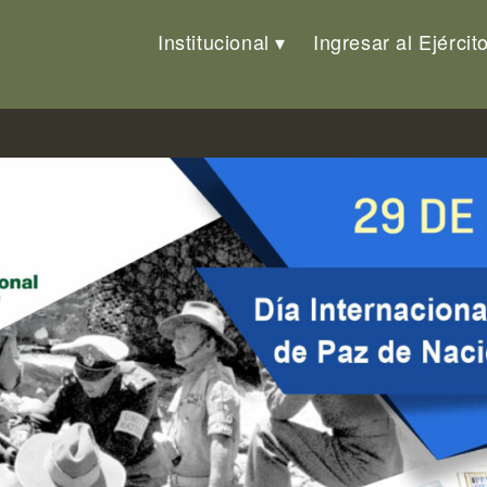
Institucional
Ingresar al Ejércit