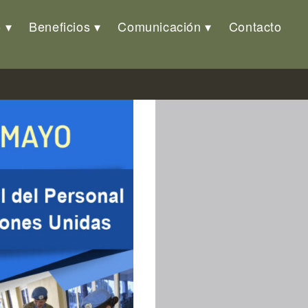
o
Beneficios
Comunicación
Contacto