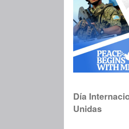
Día Internaci
Unidas