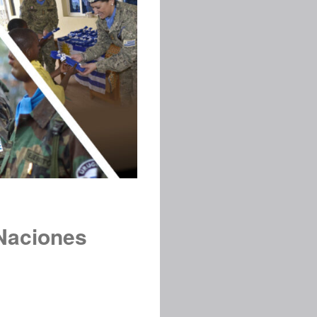
 Naciones