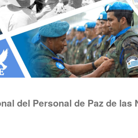
onal del Personal de Paz de las