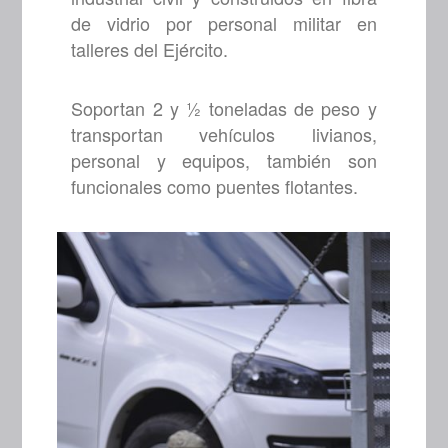
de vidrio por personal militar en
talleres del Ejército.
Soportan 2 y ½ toneladas de peso y
transportan vehículos livianos,
personal y equipos, también son
funcionales como puentes flotantes.