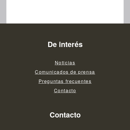
De interés
Noticias
Comunicados de prensa
Preguntas frecuentes
Contacto
Contacto