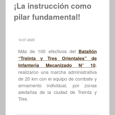
¡La instrucción como
pilar fundamental!
14.07.2023
Más de 100 efectivos del
Batallón
“Treinta y Tres Orientales” de
,
Infantería Mecanizado N° 10
realizaron una marcha administrativa
de 20 km con el equipo de combate y
armamento individual, por zonas
aledañas de la ciudad de Treinta y
Tres.