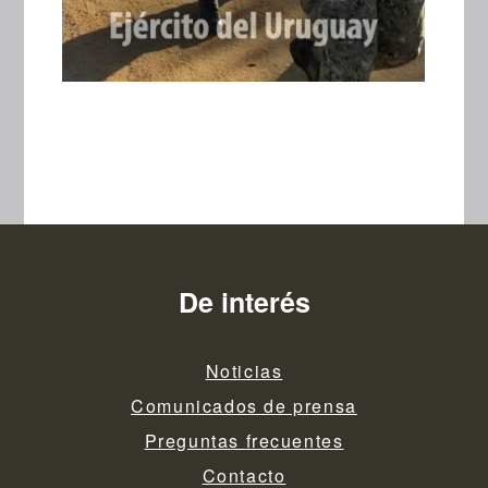
De interés
Noticias
Comunicados de prensa
Preguntas frecuentes
Contacto