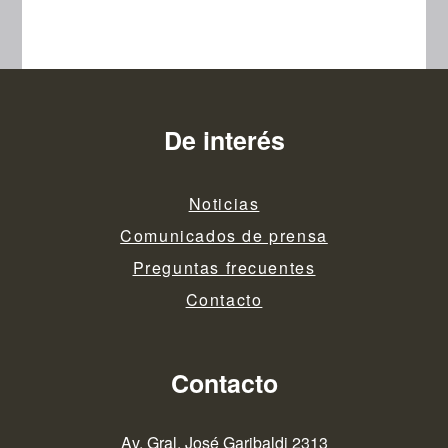
De interés
Noticias
Comunicados de prensa
Preguntas frecuentes
Contacto
Contacto
Av. Gral. José Garibaldi 2313