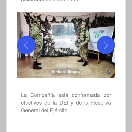
La Compañía está conformada por
efectivos de la DEI y de la Reserva
General del Ejército.