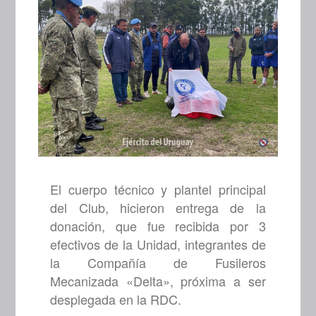
El cuerpo técnico y plantel principal
del Club, hicieron entrega de la
donación, que fue recibida por 3
efectivos de la Unidad, integrantes de
la Compañía de Fusileros
Mecanizada «Delta», próxima a ser
desplegada en la RDC.