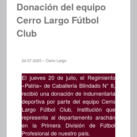
Donación del equipo
Cerro Largo Fútbol
Club
24.07.2023 – Cerro Largo
El jueves 20 de julio, el Regimiento
«Patria» de Caballería Blindado N° 8,
recibió una donación de indumentaria
deportiva por parte del equipo Cerro
Largo Fútbol Club, Institución que
representa al departamento arachán
en la Primera División de Fútbol
Profesional de nuestro país.