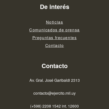
De interés
Noticias
Comunicados de prensa
Preguntas frecuentes
Contacto
Contacto
Av. Gral. José Garibaldi 2313
contacto@ejercito.mil.uy
(+598) 2208 1542 int. 12600