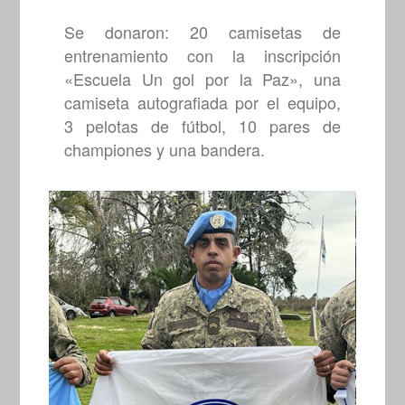
Se donaron: 20 camisetas de
entrenamiento con la inscripción
«Escuela Un gol por la Paz», una
camiseta autografiada por el equipo,
3 pelotas de fútbol, 10 pares de
championes y una bandera.