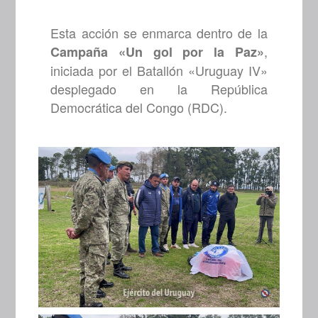
Esta acción se enmarca dentro de la
,
Campaña «Un gol por la Paz»
iniciada por el Batallón «Uruguay IV»
desplegado en la República
Democrática del Congo (RDC).