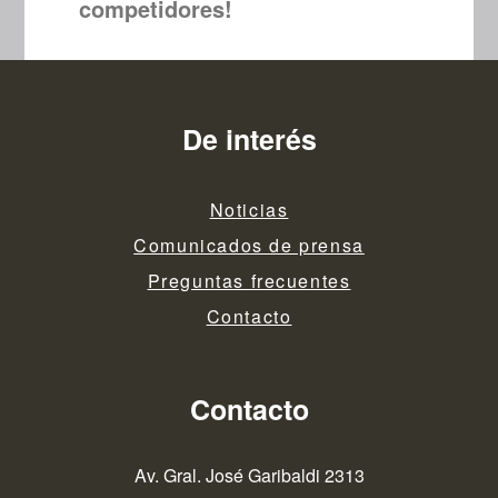
competidores!
De interés
Noticias
Comunicados de prensa
Preguntas frecuentes
Contacto
Contacto
Av. Gral. José Garibaldi 2313