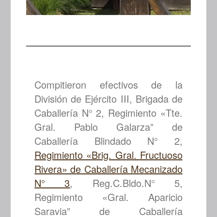
Compitieron efectivos de la
División de Ejército III, Brigada de
Caballería N° 2, Regimiento «Tte.
Gral. Pablo Galarza” de
Caballería Blindado N° 2,
Regimiento «Brig. Gral. Fructuoso
Rivera» de Caballería Mecanizado
N° 3
, Reg.C.Bldo.N° 5,
Regimiento «Gral. Aparicio
Saravia” de Caballería