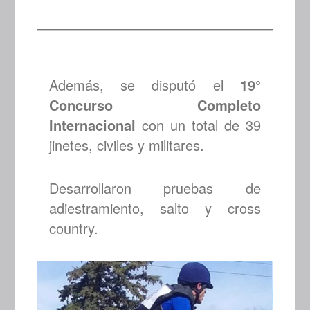
Además, se disputó el
19°
Concurso Completo
Internacional
con un total de 39
jinetes, civiles y militares.
Desarrollaron pruebas de
adiestramiento, salto y cross
country.