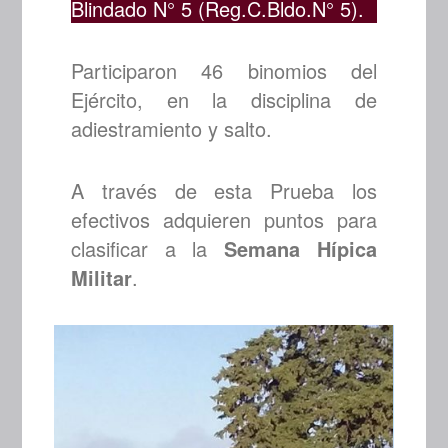
Blindado N° 5 (Reg.C.Bldo.N° 5).
Participaron 46 binomios del
Ejército, en la disciplina de
adiestramiento y salto.
A través de esta Prueba los
efectivos adquieren puntos para
clasificar a la
Semana Hípica
Militar
.