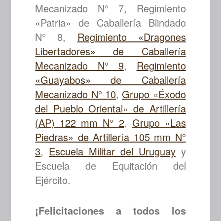
Mecanizado N° 7, Regimiento
«Patria» de Caballería Blindado
N° 8,
Regimiento «Dragones
Libertadores» de Caballería
Mecanizado N° 9
,
Regimiento
«Guayabos» de Caballería
Mecanizado N° 10
,
Grupo «Éxodo
del Pueblo Oriental» de Artillería
(AP) 122 mm N° 2
,
Grupo «Las
Piedras» de Artillería 105 mm N°
3
,
Escuela Militar del Uruguay
y
Escuela de Equitación del
Ejército.
¡Felicitaciones a todos los