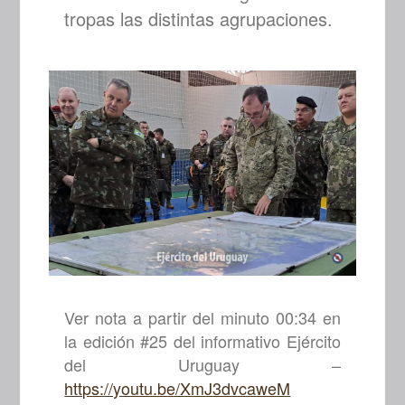
tropas las distintas agrupaciones.
Ver nota a partir del minuto 00:34 en
la edición #25 del informativo Ejército
del Uruguay –
https://youtu.be/XmJ3dvcaweM