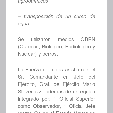
agroquímicos
– transposición de un curso de
agua
Se utilizaron medios QBRN
(Químico, Biológico, Radiológico y
Nuclear) y perros.
La Fuerza de todos asistió con el
Sr. Comandante en Jefe del
Ejército, Gral. de Ejército Mario
Stevenazzi, además de un equipo
integrado por: 1 Oficial Superior
como Observador, 1 Oficial Jefe