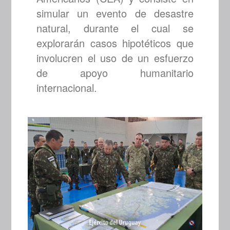
simular un evento de desastre
natural, durante el cual se
explorarán casos hipotéticos que
involucren el uso de un esfuerzo
de apoyo humanitario
internacional.