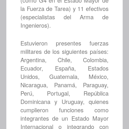
(como G4 en el Estado Mayor de
la Fuerza de Tarea) y 11 efectivos
(especialistas del Arma de
Ingenieros).
Estuvieron presentes fuerzas
militares de los siguientes países:
Argentina, Chile, Colombia,
Ecuador, España, Estados
Unidos, Guatemala, México,
Nicaragua, Panamá, Paraguay,
Perú, Portugal, República
Dominicana y Uruguay, quienes
cumplieron funciones como
integrantes de un Estado Mayor
Internacional o integrando con