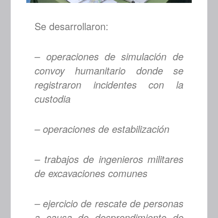
Se desarrollaron:
– operaciones de simulación de
convoy humanitario donde se
registraron incidentes con la
custodia
– operaciones de estabilización
– trabajos de ingenieros militares
de excavaciones comunes
– ejercicio de rescate de personas
a causa de desprendimiento de