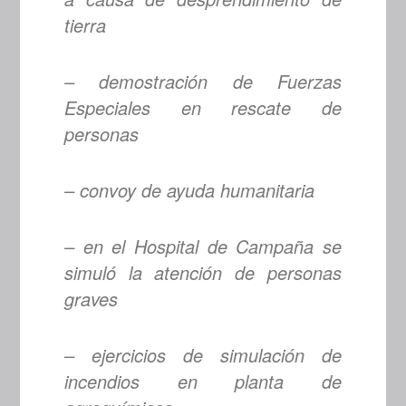
tierra
– demostración de Fuerzas
Especiales en rescate de
personas
– convoy de ayuda humanitaria
– en el Hospital de Campaña se
simuló la atención de personas
graves
– ejercicios de simulación de
incendios en planta de