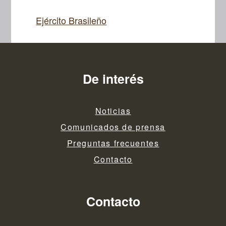
Ejército Brasileño
De interés
Noticias
Comunicados de prensa
Preguntas frecuentes
Contacto
Contacto