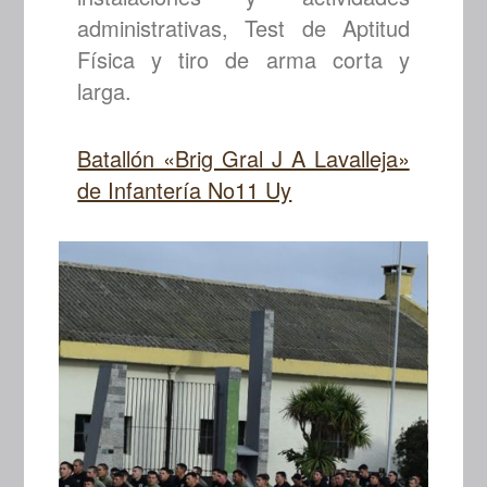
administrativas, Test de Aptitud
Física y tiro de arma corta y
larga.
Batallón «Brig Gral J A Lavalleja»
de Infantería No11 Uy