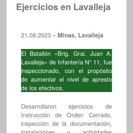
Ejercicios en Lavalleja
21.08.2023 –
Minas, Lavalleja
El Batallón «Brig. Gral. Juan A.
Lavalleja» de Infantería N° 11, fue
inspeccionado, con el propósito
de aumentar el nivel de apresto
de los efectivos.
Desarrollaron ejercicios de
Instrucción de Orden Cerrado,
inspección de la documentación,
instalaciones y actividades