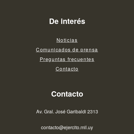
De interés
Noticias
Comunicados de prensa
Preguntas frecuentes
Contacto
Contacto
Av. Gral. José Garibaldi 2313
contacto@ejercito.mil.uy