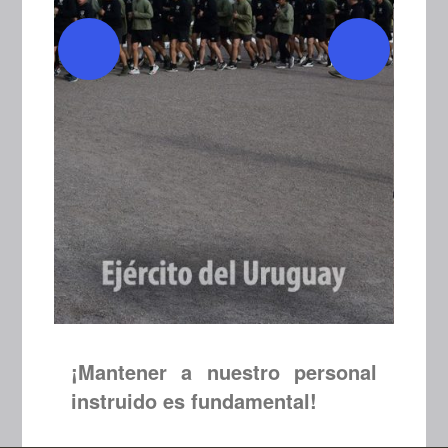
¡Mantener a nuestro personal
instruido es fundamental!