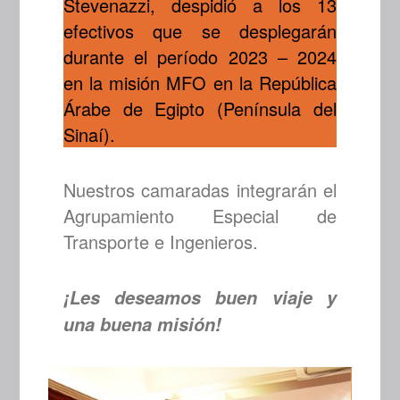
Stevenazzi, despidió a los 13
efectivos que se desplegarán
durante el período 2023 – 2024
en la misión MFO en la República
Árabe de Egipto (Península del
Sinaí).
Nuestros camaradas integrarán el
Agrupamiento Especial de
Transporte e Ingenieros.
¡Les deseamos buen viaje y
una buena misión!