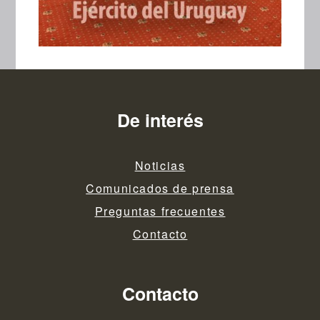
De interés
Noticias
Comunicados de prensa
Preguntas frecuentes
Contacto
Contacto