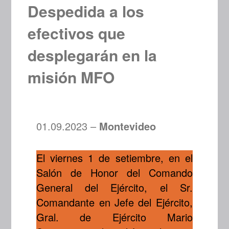
Despedida a los
efectivos que
desplegarán en la
misión MFO
01.09.2023 –
Montevideo
El viernes 1 de setiembre, en el
Salón de Honor del Comando
General del Ejército, el Sr.
Comandante en Jefe del Ejército,
Gral. de Ejército Mario