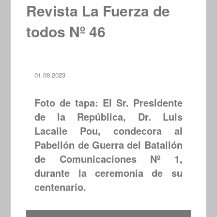
Revista La Fuerza de
todos Nº 46
01.09.2023
Foto de tapa: El Sr. Presidente
de la República, Dr. Luis
Lacalle Pou, condecora al
Pabellón de Guerra del Batallón
de Comunicaciones Nº 1,
durante la ceremonia de su
centenario.