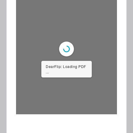
DearFlip: Loading PDF
...