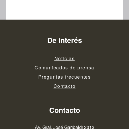
De interés
Noticias
Comunicados de prensa
Preguntas frecuentes
Contacto
Contacto
Av. Gral. José Garibaldi 2313