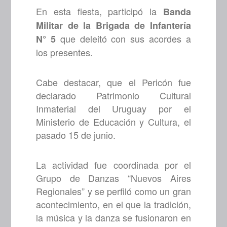
En esta fiesta, participó la
Banda
Militar de la Brigada de Infantería
que deleitó con sus acordes a
N° 5
los presentes.
Cabe destacar, que el Pericón fue
declarado Patrimonio Cultural
Inmaterial del Uruguay por el
Ministerio de Educación y Cultura, el
pasado 15 de junio.
La actividad fue coordinada por el
Grupo de Danzas “Nuevos Aires
Regionales” y se perfiló como un gran
acontecimiento, en el que la tradición,
la música y la danza se fusionaron en