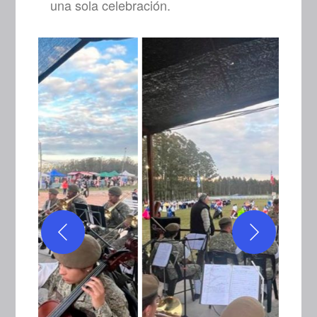
una sola celebración.