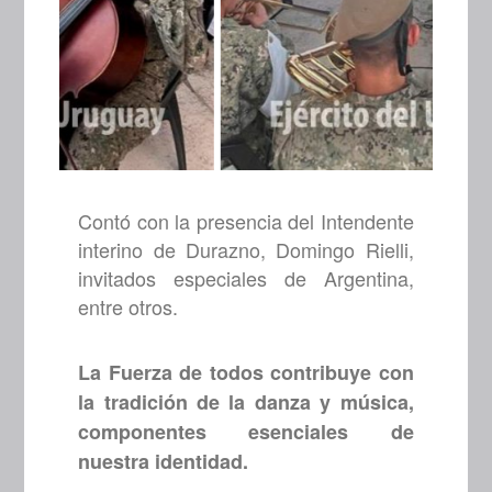
Contó con la presencia del Intendente
interino de Durazno, Domingo Rielli,
invitados especiales de Argentina,
entre otros.
La Fuerza de todos contribuye con
la tradición de la danza y música,
componentes esenciales de
nuestra identidad.