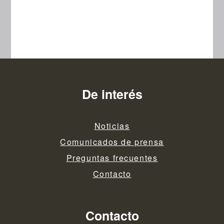
De interés
Noticias
Comunicados de prensa
Preguntas frecuentes
Contacto
Contacto