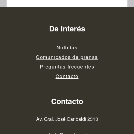
De interés
Noticias
Comunicados de prensa
Preguntas frecuentes
Contacto
Contacto
Av. Gral. José Garibaldi 2313