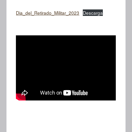
Dia_del_Retirado_Militar_2023
Descarga