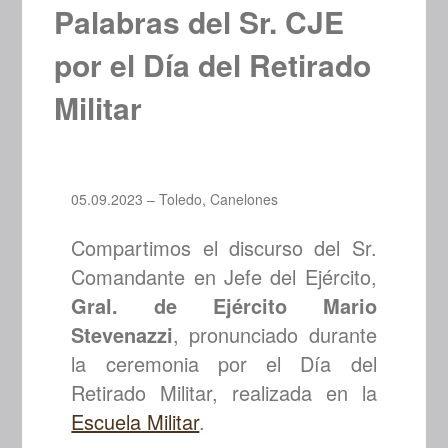
Palabras del Sr. CJE
por el Día del Retirado
Militar
05.09.2023 – Toledo, Canelones
Compartimos el discurso del Sr.
Comandante en Jefe del Ejército,
Gral. de Ejército Mario
Stevenazzi
, pronunciado durante
la ceremonia por el Día del
Retirado Militar, realizada en la
Escuela Militar
.