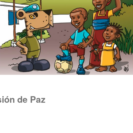
sión de Paz