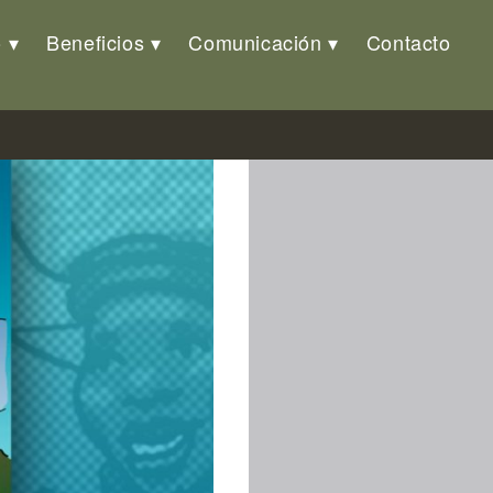
o
Beneficios
Comunicación
Contacto