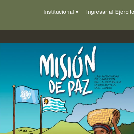
Institucional
Ingresar al Ejércit