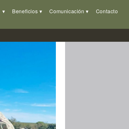
o
Beneficios
Comunicación
Contacto