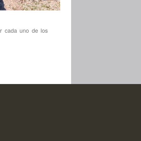
or cada uno de los