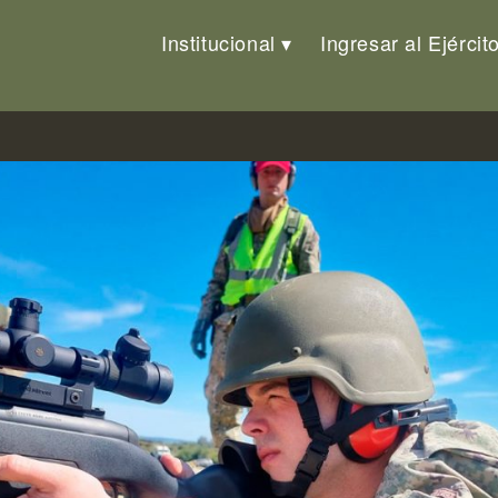
Institucional
Ingresar al Ejércit