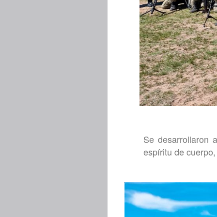
Se desarrollaron 
espíritu de cuerpo