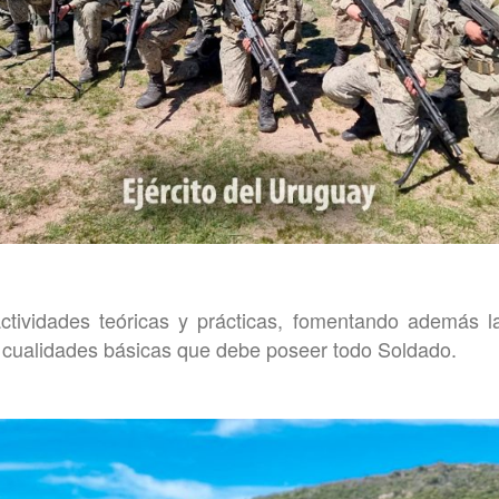
actividades teóricas y prácticas, fomentando además l
, cualidades básicas que debe poseer todo Soldado.