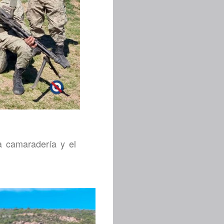
a camaradería y el