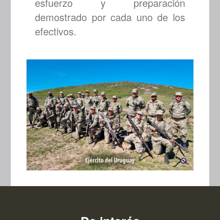
esfuerzo y preparación
demostrado por cada uno de los
efectivos.