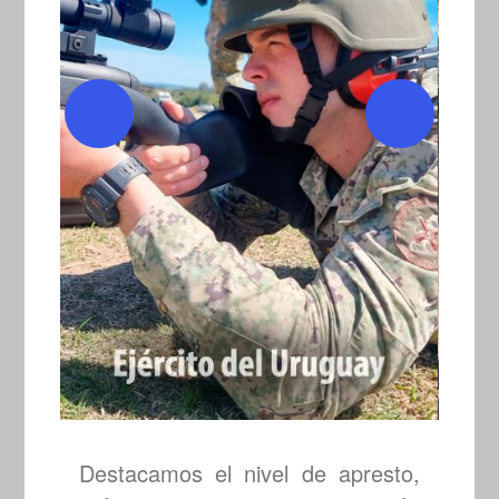
Destacamos el nivel de apresto,