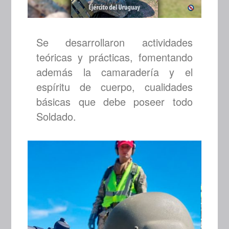
Se desarrollaron actividades
teóricas y prácticas, fomentando
además la camaradería y el
espíritu de cuerpo, cualidades
básicas que debe poseer todo
Soldado.