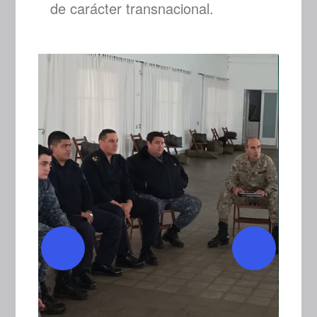
de carácter transnacional.