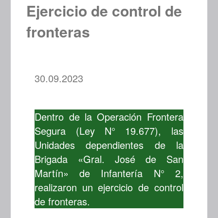
Ejercicio de control de
fronteras
30.09.2023
Dentro de la Operación Frontera
Segura (Ley N° 19.677), las
Unidades dependientes de la
Brigada «Gral. José de San
Martín» de Infantería N° 2,
realizaron un ejercicio de control
de fronteras.