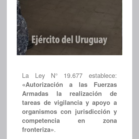
La Ley N° 19.677 establece:
«Autorización a las Fuerzas
Armadas la realización de
tareas de vigilancia y apoyo a
organismos con jurisdicción y
competencia en zona
fronteriza»
.