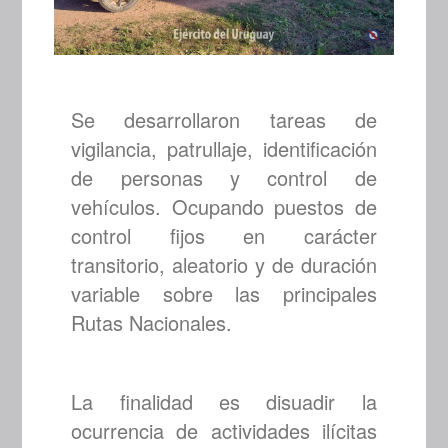
Se desarrollaron tareas de
vigilancia, patrullaje, identificación
de personas y control de
vehículos. Ocupando puestos de
control fijos en carácter
transitorio, aleatorio y de duración
variable sobre las principales
Rutas Nacionales.
La finalidad es disuadir la
ocurrencia de actividades ilícitas