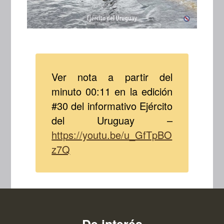
Ver nota a partir del
minuto 00:11 en la edición
#30 del informativo Ejército
del Uruguay –
https://youtu.be/u_GfTpBO
z7Q