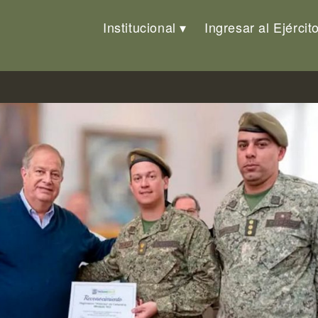
Institucional
Ingresar al Ejércit