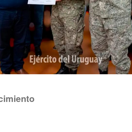
cimiento