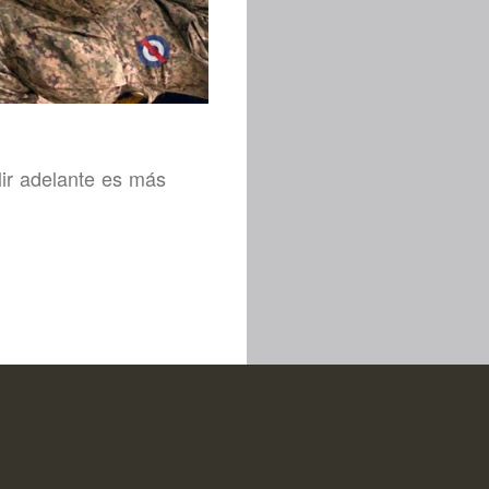
lir adelante es más