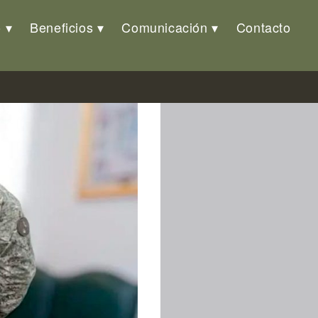
o
Beneficios
Comunicación
Contacto