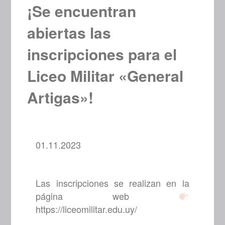
¡Se encuentran
abiertas las
inscripciones para el
Liceo Militar «General
Artigas»!
01.11.2023
Las inscripciones se realizan en la
página web
https://liceomilitar.edu.uy/