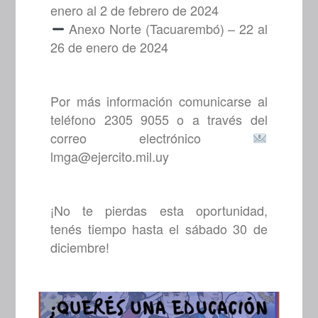
enero al 2 de febrero de 2024
Anexo Norte (Tacuarembó) – 22 al
26 de enero de 2024
Por más información comunicarse al
teléfono 2305 9055 o a través del
correo electrónico
lmga@ejercito.mil.uy
¡No te pierdas esta oportunidad,
tenés tiempo hasta el sábado 30 de
diciembre!