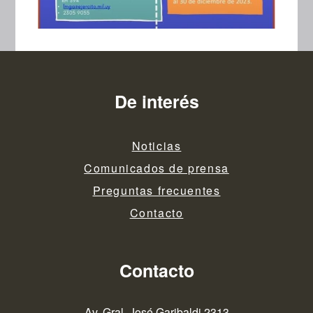
De interés
Noticias
Comunicados de prensa
Preguntas frecuentes
Contacto
Contacto
Av. Gral. José Garibaldi 2313