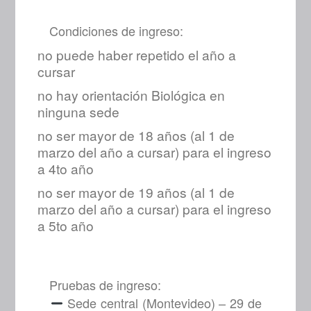
Condiciones de ingreso:
no puede haber repetido el año a
cursar
no hay orientación Biológica en
ninguna sede
no ser mayor de 18 años (al 1 de
marzo del año a cursar) para el ingreso
a 4to año
no ser mayor de 19 años (al 1 de
marzo del año a cursar) para el ingreso
a 5to año
Pruebas de ingreso:
Sede central (Montevideo) – 29 de