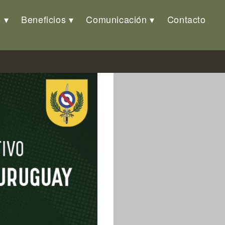
o
Beneficios
Comunicación
Contacto