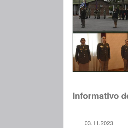
Informativo d
03.11.2023