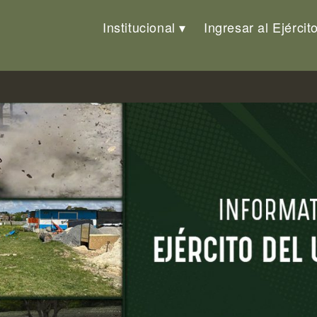
Institucional
Ingresar al Ejércit