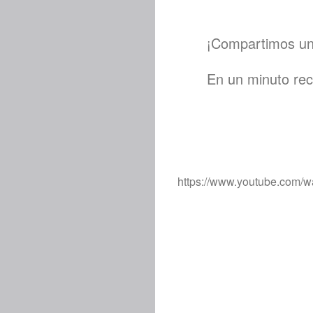
¡Compartimos una
En un minuto rec
https://www.youtube.com