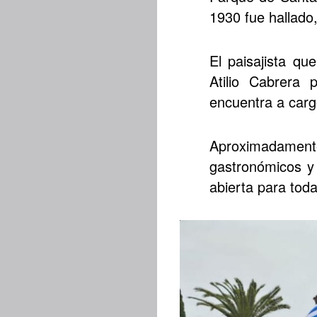
1930 fue hallado,
El paisajista qu
Atilio Cabrera 
encuentra a carg
Aproximadament
gastronómicos y 
abierta para toda 