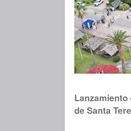
Lanzamiento 
de Santa Ter