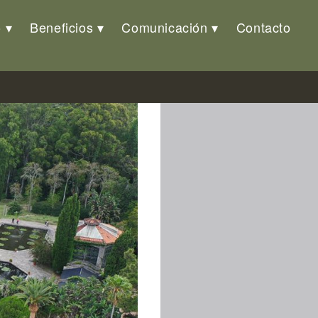
o
Beneficios
Comunicación
Contacto