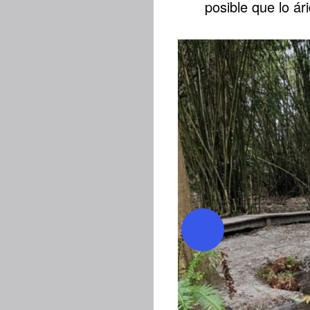
posible que lo ári