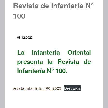
Revista de Infantería N°
100
08.12.2023
La Infantería Oriental
presenta la Revista de
Infantería N° 100.
revista_infanteria_100_2023
Descarga