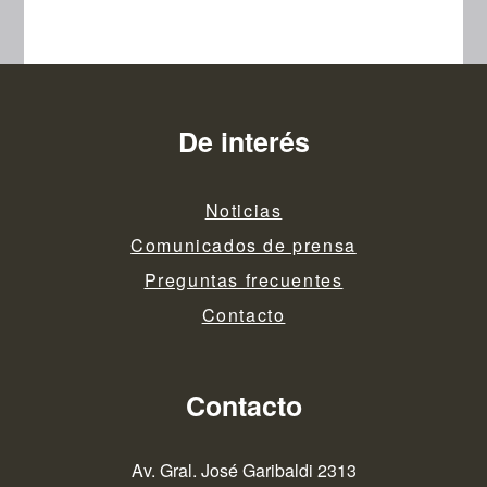
De interés
Noticias
Comunicados de prensa
Preguntas frecuentes
Contacto
Contacto
Av. Gral. José Garibaldi 2313