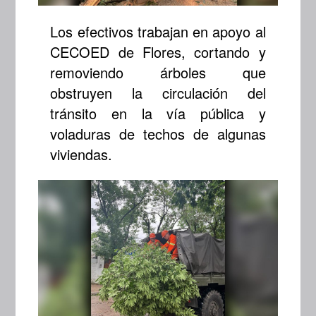
Los efectivos trabajan en apoyo al
CECOED de Flores, cortando y
removiendo árboles que
obstruyen la circulación del
tránsito en la vía pública y
voladuras de techos de algunas
viviendas.