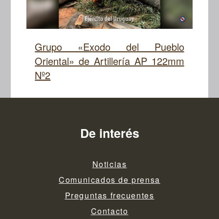
Grupo «Exodo del Pueblo
Oriental» de Artillería AP 122mm
Nº2
De interés
Noticias
Comunicados de prensa
Preguntas frecuentes
Contacto