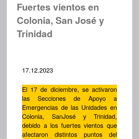
Fuertes vientos en
Colonia, San José y
Trinidad
17.12.2023
El 17 de diciembre, se activaron
las Secciones de Apoyo a
Emergencias de las Unidades en
Colonia, SanJosé y Trinidad,
debido a los fuertes vientos que
afectaron distintos puntos del