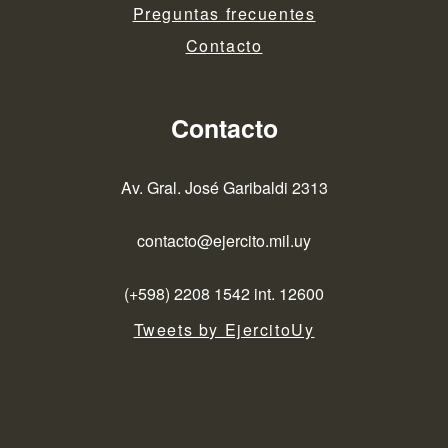
Preguntas frecuentes
Contacto
Contacto
Av. Gral. José Garibaldi 2313
contacto@ejercito.mil.uy
(+598) 2208 1542 int. 12600
Tweets by EjercitoUy