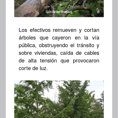
Los efectivos remueven y cortan
árboles que cayeron en la vía
pública, obstruyendo el tránsito y
sobre viviendas, caída de cables
de alta tensión que provocaron
corte de luz.