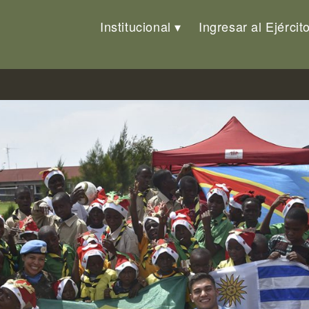
Institucional
Ingresar al Ejércit