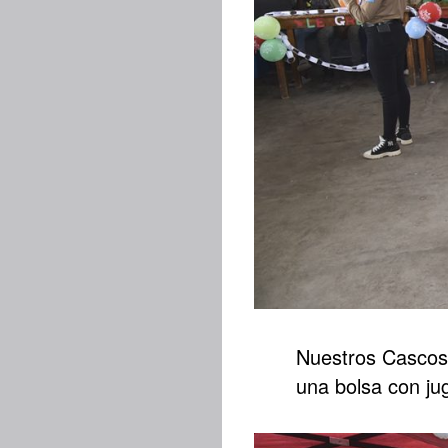
Nuestros Cascos 
una bolsa con ju