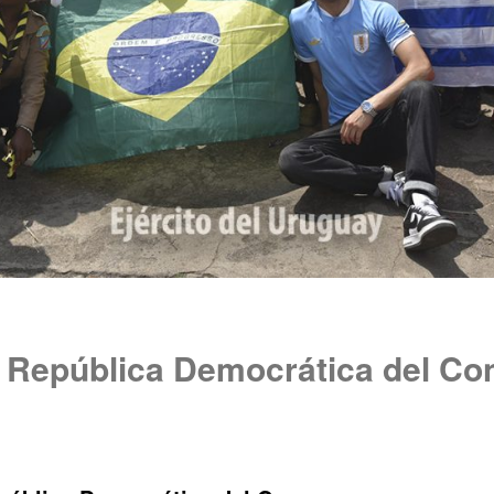
a República Democrática del Co