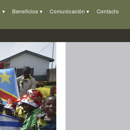
o
Beneficios
Comunicación
Contacto