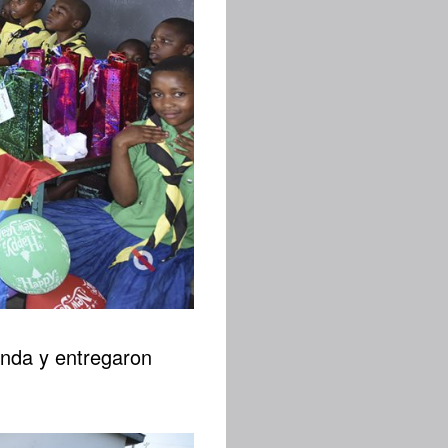
enda y entregaron