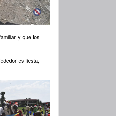
amiliar y que los
ededor es fiesta,