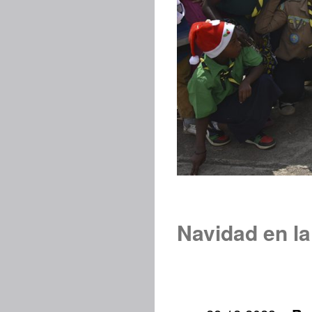
Navidad en l