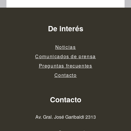
De interés
Noticias
Comunicados de prensa
Preguntas frecuentes
Contacto
Contacto
Av. Gral. José Garibaldi 2313