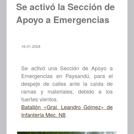
Se activó la Sección de
Apoyo a Emergencias
16.01.2024
Se activó una Sección de Apoyo a
Emergencias en Paysandú, para el
despeje de calles ante la caída de
ramas y materiales, debido a los
fuertes vientos.
Batallón «Gral. Leandro Gómez» de
Infantería Mec. N8
.