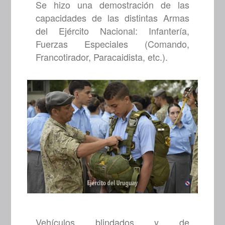
Se hizo una demostración de las
capacidades de las distintas Armas
del Ejército Nacional: Infantería,
Fuerzas Especiales (Comando,
Francotirador, Paracaidista, etc.).
Vehículos blindados y de