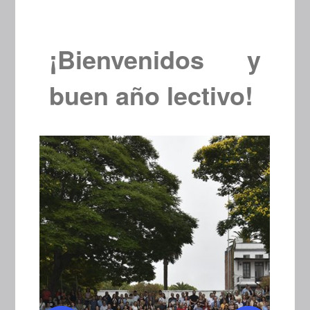
¡Bienvenidos y
buen año lectivo!