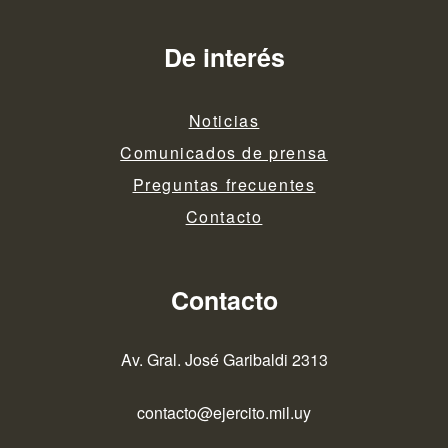
De interés
Noticias
Comunicados de prensa
Preguntas frecuentes
Contacto
Contacto
Av. Gral. José Garibaldi 2313
contacto@ejercito.mil.uy