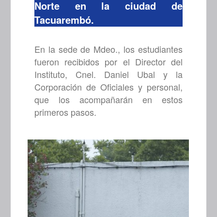
Norte en la ciudad de
Tacuarembó.
En la sede de Mdeo., los estudiantes
fueron recibidos por el Director del
Instituto, Cnel. Daniel Ubal y la
Corporación de Oficiales y personal,
que los acompañarán en estos
primeros pasos.