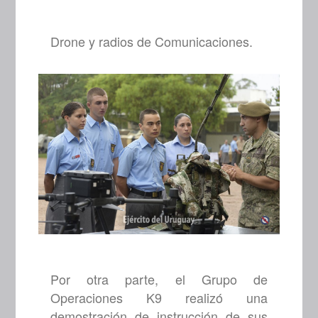
Drone y radios de Comunicaciones.
Por otra parte, el Grupo de
Operaciones K9 realizó una
demostración de instrucción de sus