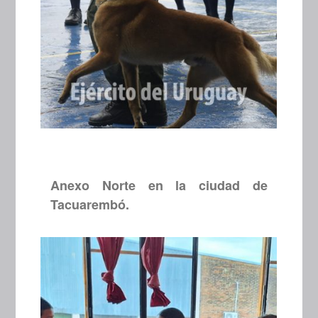
Anexo Norte en la ciudad de
Tacuarembó.