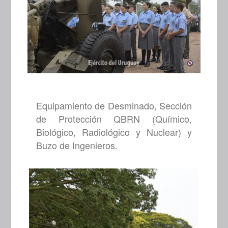
Equipamiento de Desminado, Sección
de Protección QBRN (Químico,
Biológico, Radiológico y Nuclear) y
Buzo de Ingenieros.