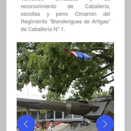
reconocimiento de Caballería,
escoltas y perro Cimarrón del
Regimiento “Blandengues de Artigas”
de Caballería N° 1.