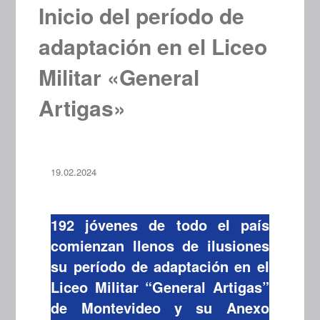
Inicio del período de
adaptación en el Liceo
Militar «General
Artigas»
19.02.2024
192 jóvenes de todo el país
comienzan llenos de ilusiones
su período de adaptación en el
Liceo Militar “General Artigas”
de Montevideo y su Anexo