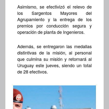
Asimismo, se efectivizó el relevo de
los Sargentos Mayores del
Agrupamiento y la entrega de los
premios por conducción segura y
operación de planta de Ingenieros.
Además, se entregaron las medallas
distintivas de la misión, al personal
que culmina su misión y retornará al
Uruguay este jueves, siendo un total
de 28 efectivos.