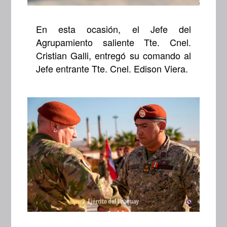
En esta ocasión, el Jefe del
Agrupamiento saliente Tte. Cnel.
Cristian Galli, entregó su comando al
Jefe entrante Tte. Cnel. Edison Viera.