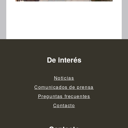
De interés
Noticias
Comunicados de prensa
Preguntas frecuentes
Contacto