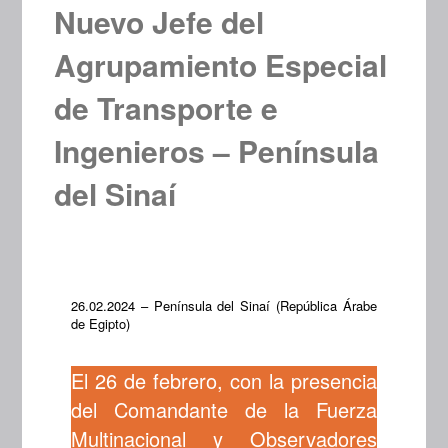
Nuevo Jefe del
Agrupamiento Especial
de Transporte e
Ingenieros – Península
del Sinaí
26.02.2024 – Península del Sinaí (República Árabe
de Egipto)
El 26 de febrero, con la presencia
del Comandante de la Fuerza
Multinacional y Observadores