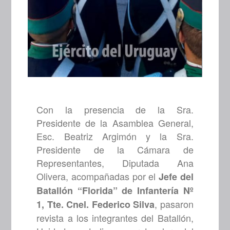
Con la presencia de la Sra.
Presidente de la Asamblea General,
Esc. Beatriz Argimón y la Sra.
Presidente de la Cámara de
Representantes, Diputada Ana
Olivera, acompañadas por el
Jefe del
Batallón “Florida” de Infantería Nº
, pasaron
1, Tte. Cnel. Federico Silva
revista a los integrantes del Batallón,