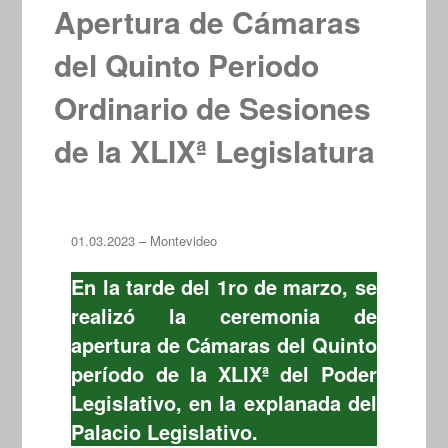
Apertura de Cámaras
del Quinto Periodo
Ordinario de Sesiones
de la XLIXª Legislatura
01.03.2023 – Montevideo
En la tarde del 1ro de marzo, se
realizó la ceremonia de
apertura de Cámaras del Quinto
período de la XLIXª del Poder
Legislativo, en la explanada del
Palacio Legislativo.