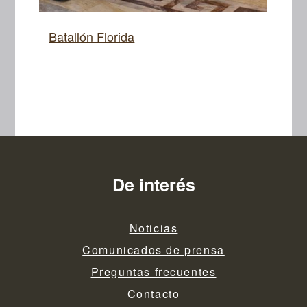
Batallón Florida
De interés
Noticias
Comunicados de prensa
Preguntas frecuentes
Contacto