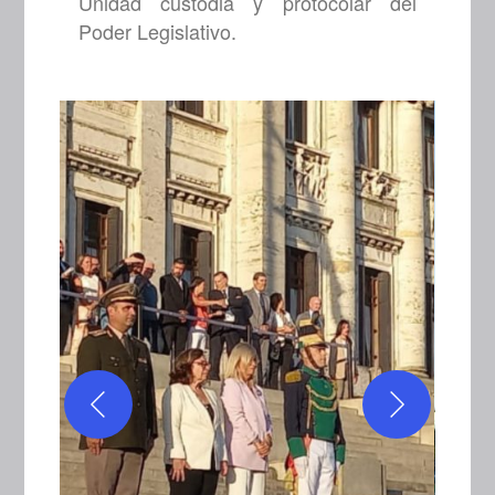
Unidad custodia y protocolar del
Poder Legislativo.