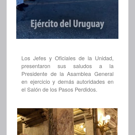
Los Jefes y Oficiales de la Unidad,
presentaron sus saludos a la
Presidente de la Asamblea General
en ejercicio y demás autoridades en
el Salón de los Pasos Perdidos.