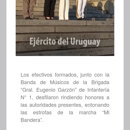
Los efectivos formados, junto con la
Banda de Músicos de la Brigada
“Gral. Eugenio Garzón” de Infantería
N° 1, desfilaron rindiendo honores a
las autoridades presentes, entonando
las estrofas de la marcha “Mi
Bandera”.