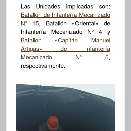
Las Unidades implicadas son:
Batallón de Infantería Mecanizado
N° 15
, Batallón «Oriental» de
Infantería Mecanizado N° 4 y
Batallón «Capitán Manuel
Artigas» de Infantería
Mecanizado N° 6
,
respectivamente.