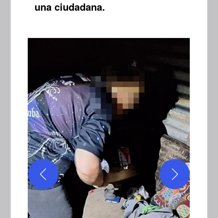
una ciudadana.