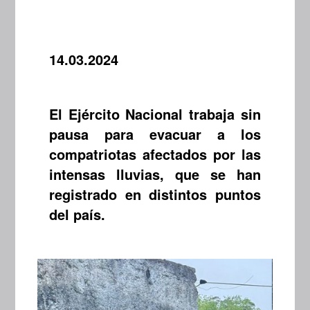
14.03.2024
El Ejército Nacional trabaja sin
pausa para evacuar a los
compatriotas afectados por las
intensas lluvias, que se han
registrado en distintos puntos
del país.