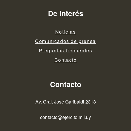
De interés
Noticias
Comunicados de prensa
Preguntas frecuentes
Contacto
Contacto
Av. Gral. José Garibaldi 2313
contacto@ejercito.mil.uy