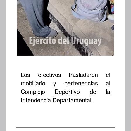
Los efectivos trasladaron el
mobiliario y pertenencias al
Complejo Deportivo de la
Intendencia Departamental.