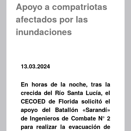
Apoyo a compatriotas
afectados por las
inundaciones
13.03.2024
En horas de la noche, tras la
crecida del Río Santa Lucía, el
CECOED de Florida solicitó el
apoyo del Batallón «Sarandí»
de Ingenieros de Combate N° 2
para realizar la evacuación de