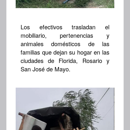
Los efectivos trasladan el
mobiliario, pertenencias y
animales domésticos de las
familias que dejan su hogar en las
ciudades de Florida, Rosario y
San José de Mayo.