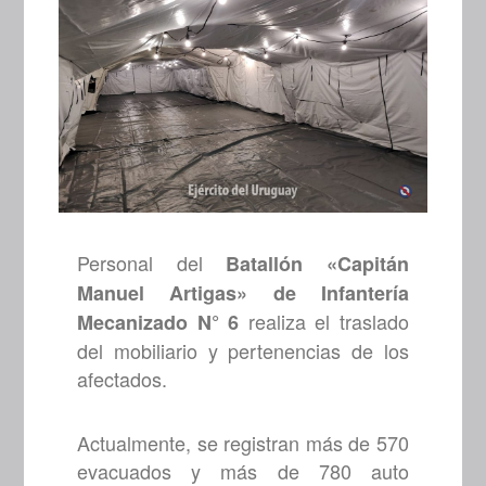
Personal del
Batallón «Capitán
Manuel Artigas» de Infantería
realiza el traslado
Mecanizado N° 6
del mobiliario y pertenencias de los
afectados.
Actualmente, se registran más de 570
evacuados y más de 780 auto