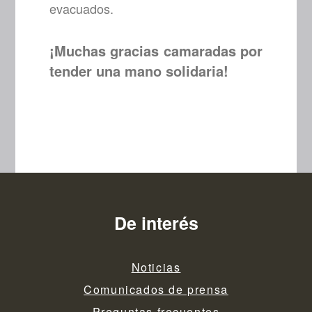
evacuados.
¡Muchas gracias camaradas por
tender una mano solidaria!
De interés
Noticias
Comunicados de prensa
Preguntas frecuentes