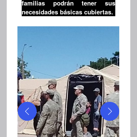
familias podrán tener sus
necesidades básicas cubiertas.