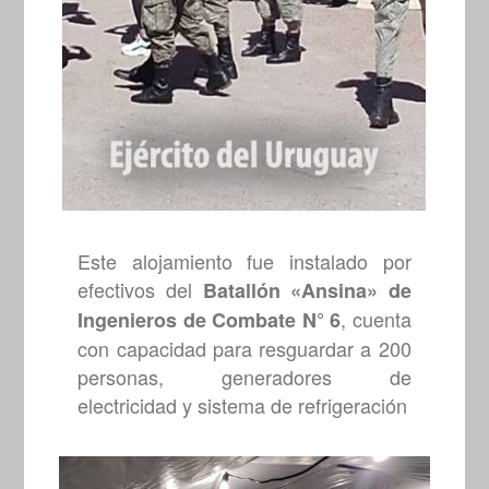
Este alojamiento fue instalado por
efectivos del
Batallón «Ansina» de
, cuenta
Ingenieros de Combate N° 6
con capacidad para resguardar a 200
personas, generadores de
electricidad y sistema de refrigeración