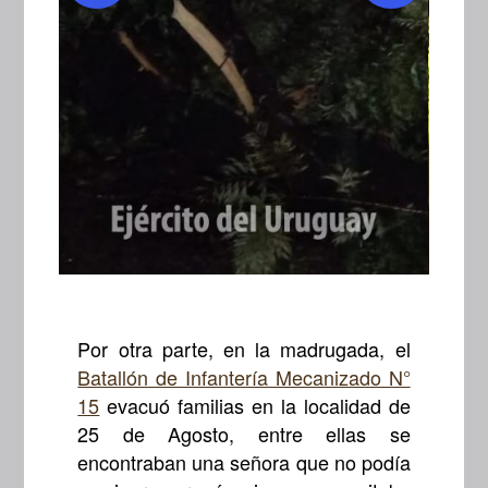
Por otra parte, en la madrugada, el
Batallón de Infantería Mecanizado N°
15
evacuó familias en la localidad de
25 de Agosto, entre ellas se
encontraban una señora que no podía