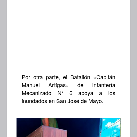
Por otra parte, el Batallón «Capitán
Manuel Artigas» de Infantería
Mecanizado N° 6 apoya a los
inundados en San José de Mayo.