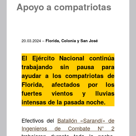
Apoyo a compatriotas
20.03.2024 –
Florida, Colonia y San José
El Ejército Nacional continúa
trabajando sin pausa para
ayudar a los compatriotas de
Florida, afectados por los
fuertes vientos y lluvias
intensas de la pasada noche.
Efectivos del
Batallón «Sarandí» de
Ingenieros de Combate N° 2