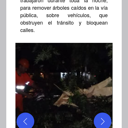
trabajaron durante toda la noche,
para remover árboles caídos en la vía
pública, sobre vehículos, que
obstruyen el tránsito y bloquean
calles.