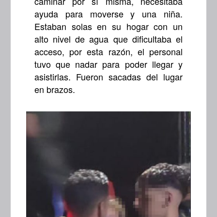
caminar por sí misma, necesitaba
ayuda para moverse y una niña.
Estaban solas en su hogar con un
alto nivel de agua que dificultaba el
acceso, por esta razón, el personal
tuvo que nadar para poder llegar y
asistirlas. Fueron sacadas del lugar
en brazos.