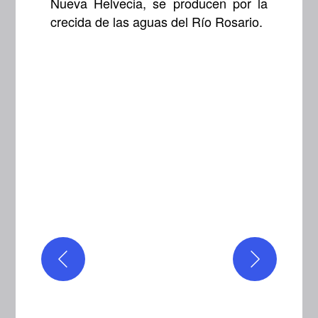
Nueva Helvecia, se producen por la
crecida de las aguas del Río Rosario.