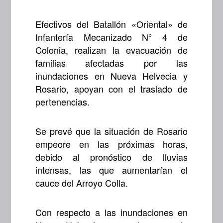
Efectivos del Batallón «Oriental» de
Infantería Mecanizado N° 4 de
Colonia, realizan la evacuación de
familias afectadas por las
inundaciones en Nueva Helvecia y
Rosario, apoyan con el traslado de
pertenencias.
Se prevé que la situación de Rosario
empeore en las próximas horas,
debido al pronóstico de lluvias
intensas, las que aumentarían el
cauce del Arroyo Colla.
Con respecto a las inundaciones en