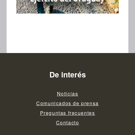
De interés
Noticias
Comunicados de prensa
Preguntas frecuentes
Contacto