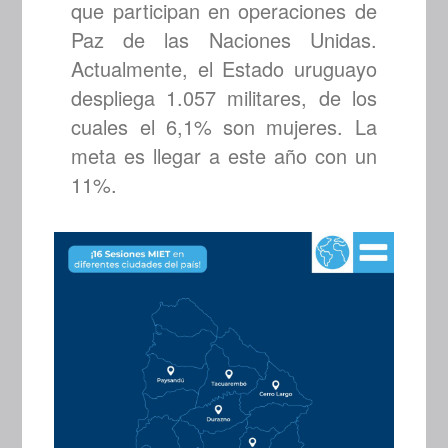
que participan en operaciones de
Paz de las Naciones Unidas.
Actualmente, el Estado uruguayo
despliega 1.057 militares, de los
cuales el 6,1% son mujeres. La
meta es llegar a este año con un
11%.