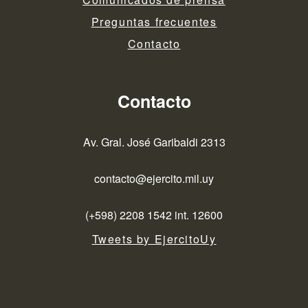
Preguntas frecuentes
Contacto
Contacto
Av. Gral. José Garibaldi 2313
contacto@ejercito.mil.uy
(+598) 2208 1542 int. 12600
Tweets by EjercitoUy