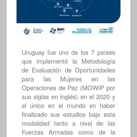
Uruguay fue uno de los 7 países
que implementó la Metodología
de Evaluación de Oportunidades
para las Mujeres en las
Operaciones de Paz (MOWIP por
sus siglas en inglés) en el 2020 y
el único en el mundo en haber
finalizado sus estudios bajo esta
modalidad tanto a nivel de las
Fuerzas Armadas como de la