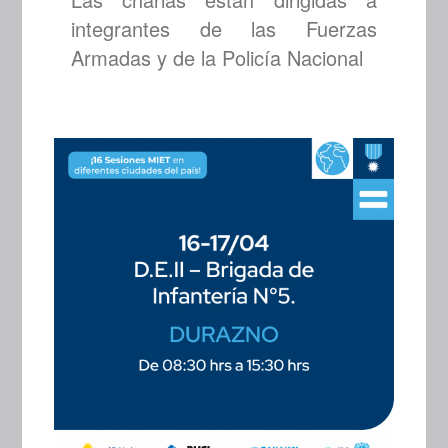
integrantes de las Fuerzas
Armadas y de la Policía Nacional