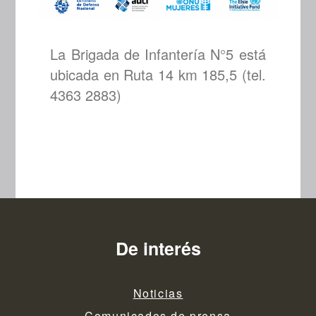
La Brigada de Infantería N°5 está
ubicada en Ruta 14 km 185,5 (tel.
4363 2883)
De interés
Noticias
Comunicados de prensa