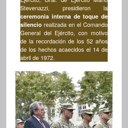
Stevenazzi, presidieron la
ceremonia interna
de toque de
silencio
realizada en el Comando
General del Ejército, con motivo
de la recordación de los 52 años
de los hechos acaecidos el 14 de
abril de 1972.