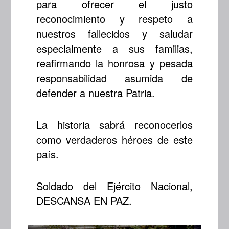
para ofrecer el justo
reconocimiento y respeto a
nuestros fallecidos y saludar
especialmente a sus familias,
reafirmando la honrosa y pesada
responsabilidad asumida de
defender a nuestra Patria.
La historia sabrá reconocerlos
como verdaderos héroes de este
país.
Soldado del Ejército Nacional,
DESCANSA EN PAZ.