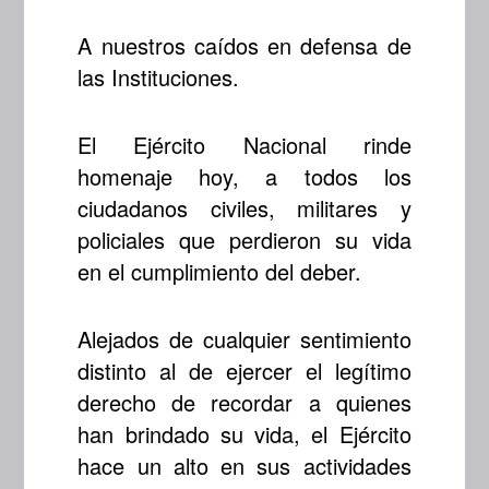
A nuestros caídos en defensa de
las Instituciones.
El Ejército Nacional rinde
homenaje hoy, a todos los
ciudadanos civiles, militares y
policiales que perdieron su vida
en el cumplimiento del deber.
Alejados de cualquier sentimiento
distinto al de ejercer el legítimo
derecho de recordar a quienes
han brindado su vida, el Ejército
hace un alto en sus actividades