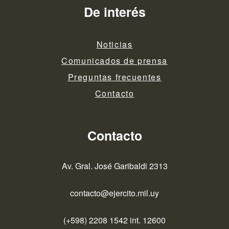
De interés
Noticias
Comunicados de prensa
Preguntas frecuentes
Contacto
Contacto
Av. Gral. José Garibaldi 2313
contacto@ejercito.mil.uy
(+598) 2208 1542 int. 12600