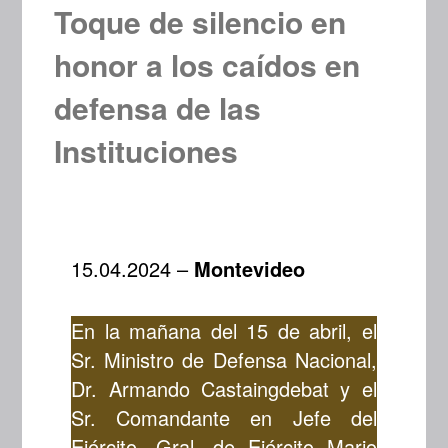
Toque de silencio en
honor a los caídos en
defensa de las
Instituciones
15.04.2024 –
Montevideo
En la mañana del 15 de abril, el
Sr. Ministro de Defensa Nacional,
Dr. Armando Castaingdebat y el
Sr. Comandante en Jefe del
Ejército, Gral. de Ejército Mario