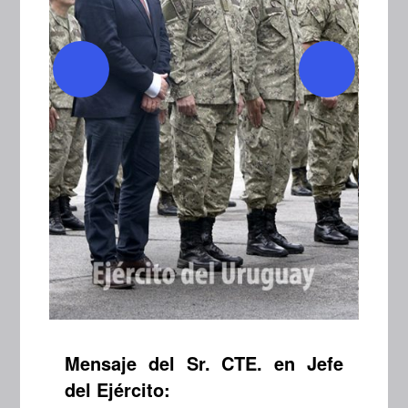
Mensaje del Sr. CTE. en Jefe
del Ejército: