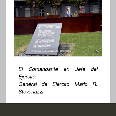
El Comandante en Jefe del
Ejército
General de Ejército Mario R.
Stevenazzi