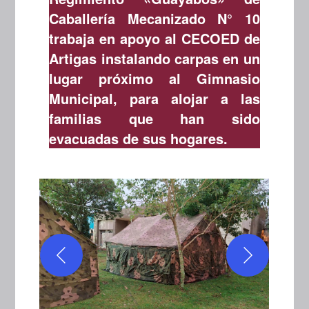
Caballería Mecanizado N° 10
trabaja en apoyo al CECOED de
Artigas instalando carpas en un
lugar próximo al Gimnasio
Municipal, para alojar a las
familias que han sido
evacuadas de sus hogares.