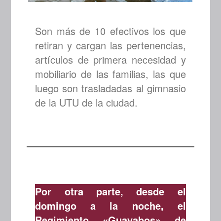
Son más de 10 efectivos los que
retiran y cargan las pertenencias,
artículos de primera necesidad y
mobiliario de las familias, las que
luego son trasladadas al gimnasio
de la UTU de la ciudad.
Por otra parte, desde el
domingo a la noche, el
Regimiento «Guayabos» de