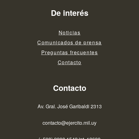
De interés
Noticias
Comunicados de prensa
Preguntas frecuentes
Contacto
Contacto
Av. Gral. José Garibaldi 2313
contacto@ejercito.mil.uy