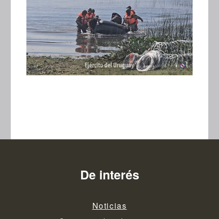
De interés
Noticias