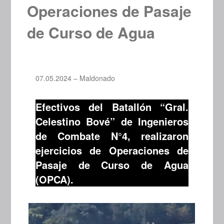
Operaciones de Pasaje
de Curso de Agua
07.05.2024 – Maldonado
Efectivos del Batallón “Gral.
Celestino Bové” de Ingenieros
de Combate N°4, realizaron
ejercicios de Operaciones de
Pasaje de Curso de Agua
(OPCA).