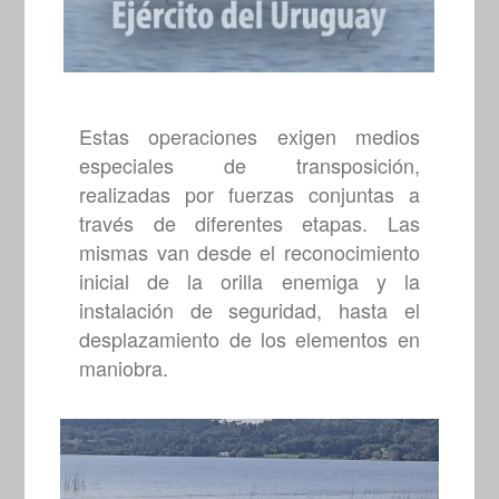
Estas operaciones exigen medios
especiales de transposición,
realizadas por fuerzas conjuntas a
través de diferentes etapas. Las
mismas van desde el reconocimiento
inicial de la orilla enemiga y la
instalación de seguridad, hasta el
desplazamiento de los elementos en
maniobra.