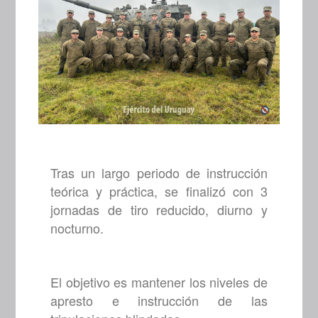
Tras un largo periodo de instrucción
teórica y práctica, se finalizó con 3
jornadas de tiro reducido, diurno y
nocturno.
El objetivo es mantener los niveles de
apresto e instrucción de las