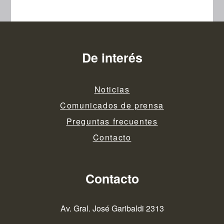
De interés
Noticias
Comunicados de prensa
Preguntas frecuentes
Contacto
Contacto
Av. Gral. José Garibaldi 2313