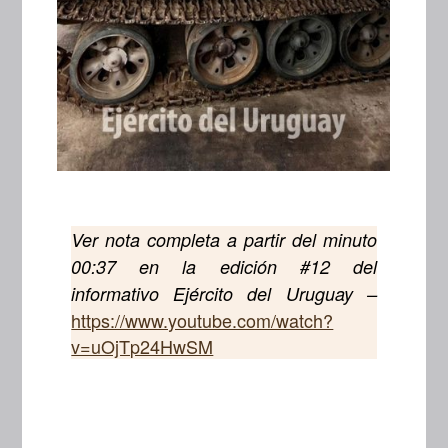
Ver nota completa a partir del minuto
00:37 en la edición #12 del
informativo Ejército del Uruguay –
https://www.youtube.com/watch?
v=uOjTp24HwSM